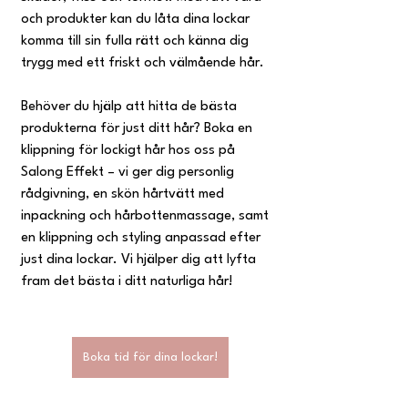
och produkter kan du låta dina lockar 
komma till sin fulla rätt och känna dig 
trygg med ett friskt och välmående hår.
Behöver du hjälp att hitta de bästa 
produkterna för just ditt hår? Boka en 
klippning för lockigt hår hos oss på 
Salong Effekt – vi ger dig personlig 
rådgivning, en skön hårtvätt med 
inpackning och hårbottenmassage, samt 
en klippning och styling anpassad efter 
just dina lockar. Vi hjälper dig att lyfta 
fram det bästa i ditt naturliga hår!
Boka tid för dina lockar!