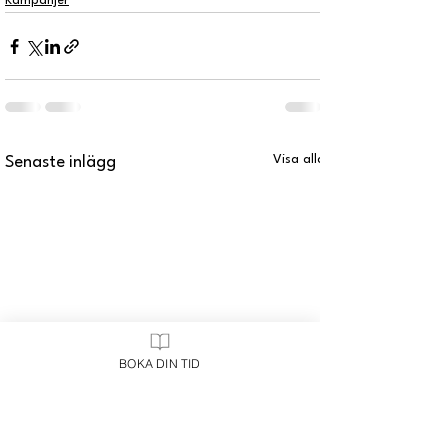
Kampanjer
Visa alla
Senaste inlägg
BOKA DIN TID